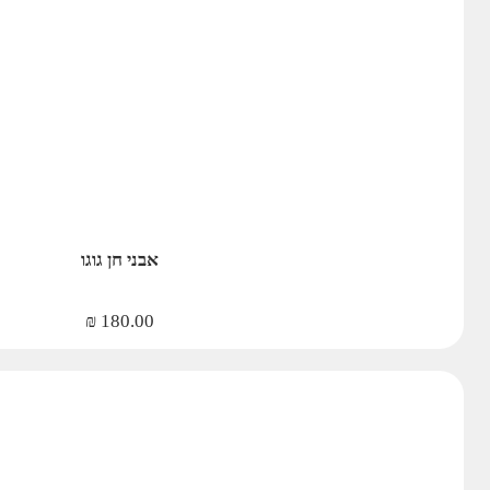
אבני חן גוגו
₪
180.00