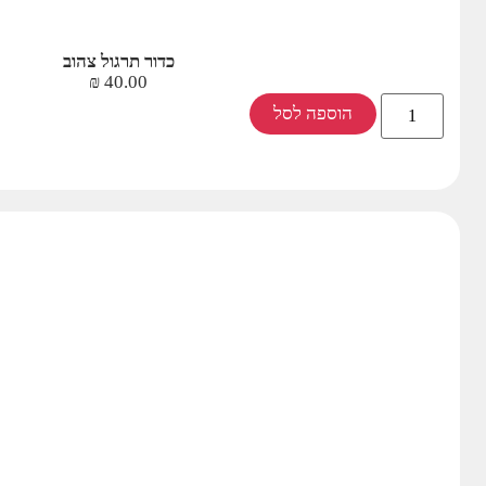
כדור תרגול צהוב
₪
40.00
הוספה לסל