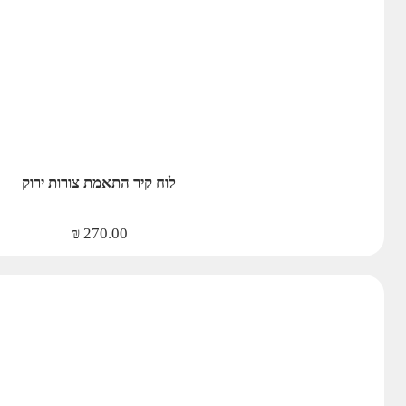
לוח קיר התאמת צורות ירוק
₪
270.00