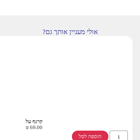
אולי מעניין אותך גם?
קרנף על
₪
69.00
הוספה לסל