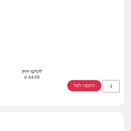
ליגרטו ירוק
₪
44.00
הוספה לסל