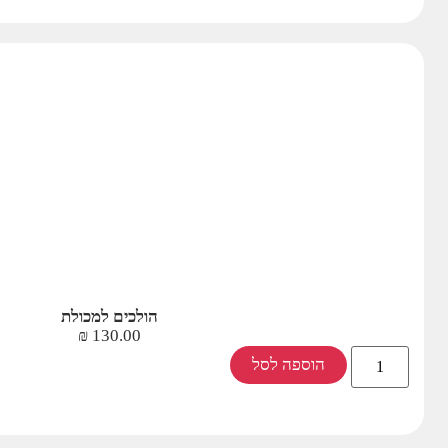
הולכים למכולת
₪
130.00
הוספה לסל