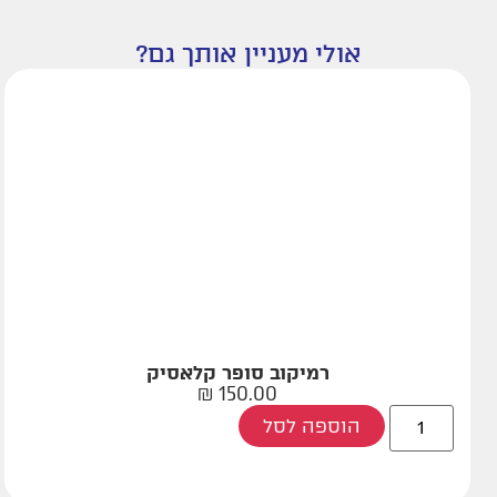
אולי מעניין אותך גם?
רמיקוב סופר קלאסיק
₪
150.00
הוספה לסל