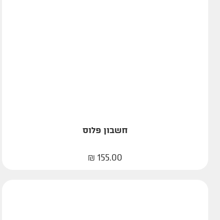
חשבון פלוס
₪
155.00