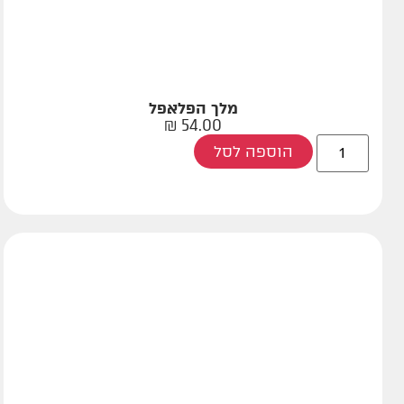
מלך הפלאפל
₪
54.00
הוספה לסל