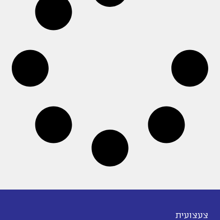
צעצועית