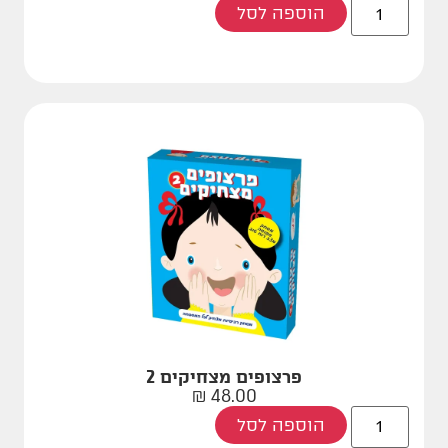
הוספה לסל
פרצופים מצחיקים 2
₪
48.00
הוספה לסל