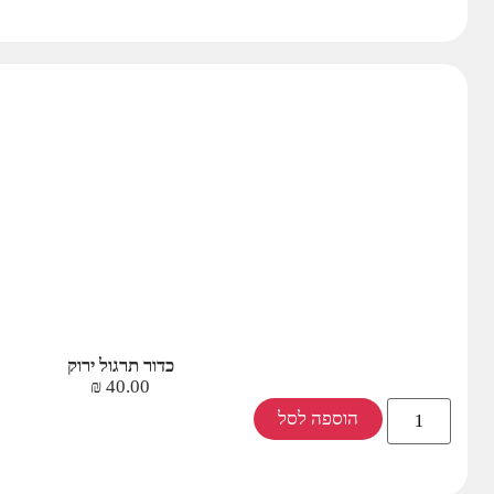
כדור תרגול ירוק
₪
40.00
הוספה לסל