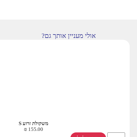
אולי מעניין אותך גם?
משקולת זרוע S
₪
155.00