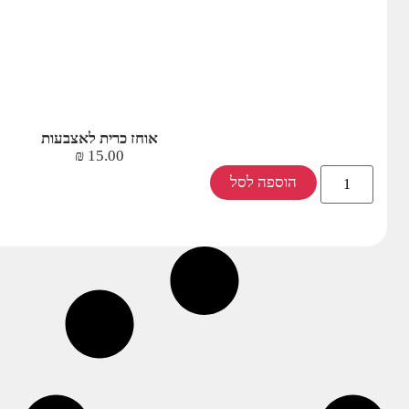
אוחז כרית לאצבעות
₪
15.00
הוספה לסל