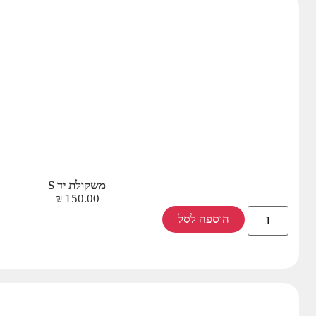
משקולת יד S
₪
150.00
הוספה לסל