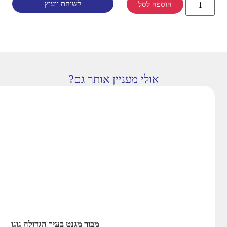
לשיחת ייעוץ
הוספה לסל
אולי מעניין אותך גם?
מבוך מגנט בעיר הגדולה גוגו