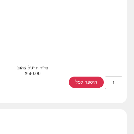
כדור תרגול צהוב
₪
40.00
הוספה לסל