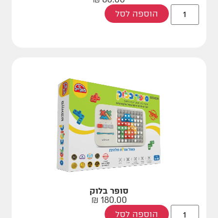
הוספה לסל
סופר בלוק
₪
180.00
הוספה לסל