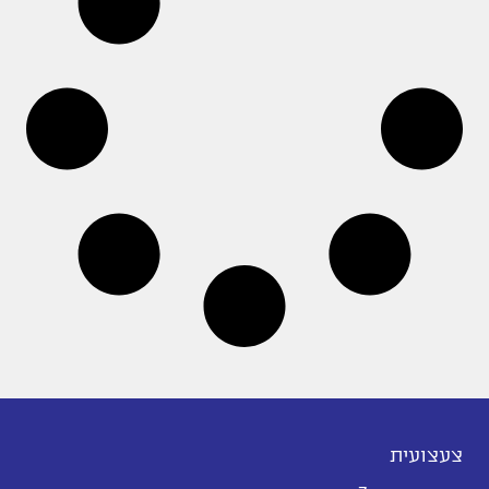
צעצועית