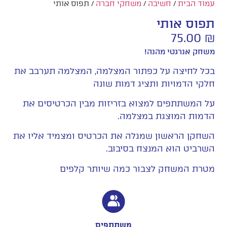
עמוד הבית
/
חשיבה
/
משחקי חברה
/ תפוס אותי
תפוס אותי
75.00
₪
משחק אנרגטי מהנה!
בכל לחיצה על כפתור המצלמה, המצלמה תערבב את
חלקי הדמויות ותציג דמות שונה
על המשתתפים למצוא בזריזות מבין הכרטיסים את
הדמות המוצגת במצלמה.
השחקן הראשון שמגלה את הכרטיס ומצמיד אליו את
השרביט הוא המנצח בסיבוב.
מטרת המשחק לצבור כמה שיותר קלפים
משתתפים