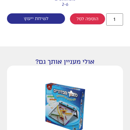
2-6
לשיחת ייעוץ
הוספה לסל
אולי מעניין אותך גם?