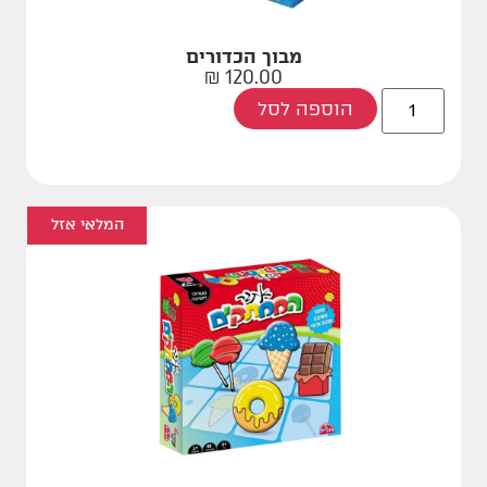
מבוך הכדורים
₪
120.00
הוספה לסל
המלאי אזל