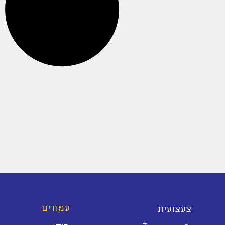
עמודים
צעצועית