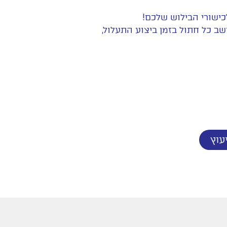
כישורי הבילוש שלכם!
ישב כל חתול בזמן ביצוע התעלול,
עוץ