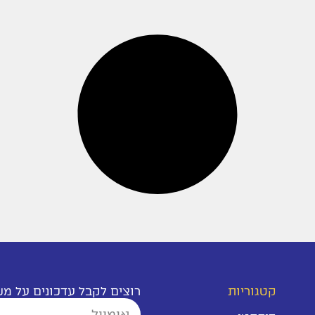
קטגוריות
רוצים לקבל עדכונים על מ