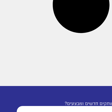
שחקים חדשים ומבצעים?