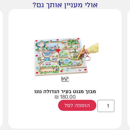
אולי מעניין אותך גם?
מבוך מגנט בעיר הגדולה גוגו
₪
180.00
הוספה לסל