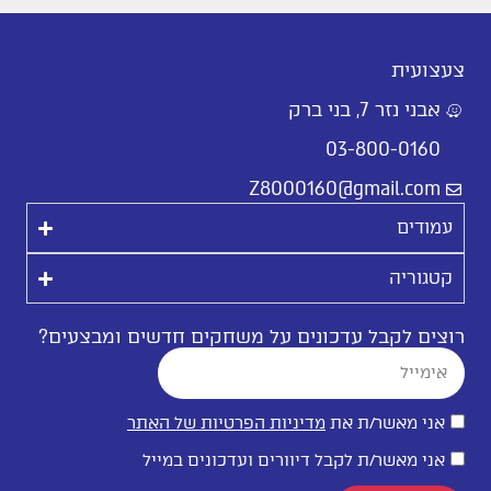
צעצועית
אבני נזר 7, בני ברק
03-800-0160
Z8000160@gmail.com
עמודים
קטגוריה
רוצים לקבל עדכונים על משחקים חדשים ומבצעים?
אני מאשר/ת את
מדיניות הפרטיות של האתר
אני מאשר/ת לקבל דיוורים ועדכונים במייל