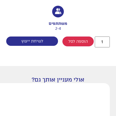
משתתפים
2-4
לשיחת ייעוץ
הוספה לסל
אולי מעניין אותך גם?