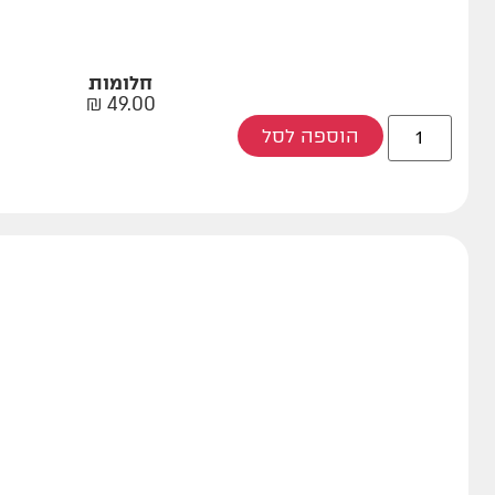
חלומות
₪
49.00
הוספה לסל