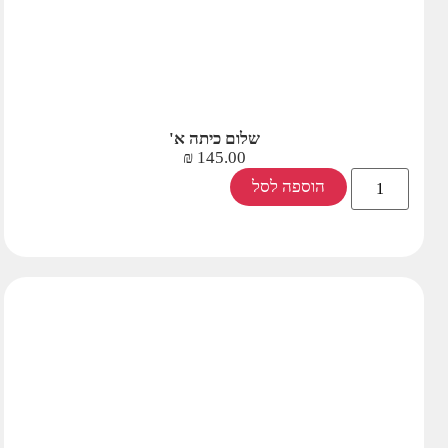
שלום כיתה א'
₪
145.00
הוספה לסל