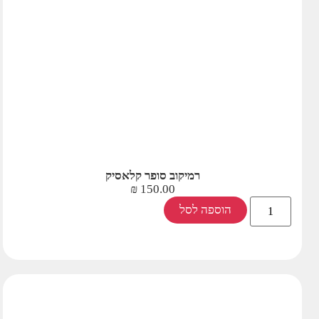
רמיקוב סופר קלאסיק
₪
150.00
הוספה לסל