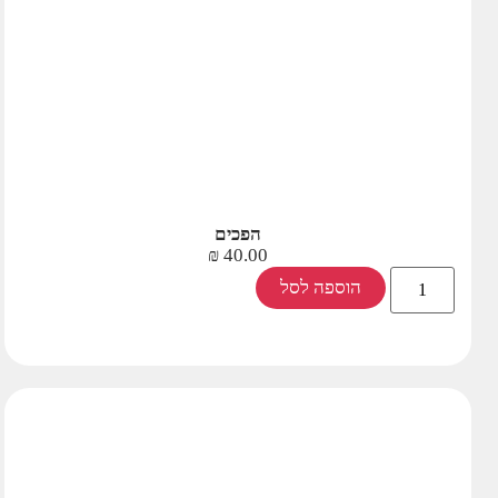
הפכים
₪
40.00
הוספה לסל