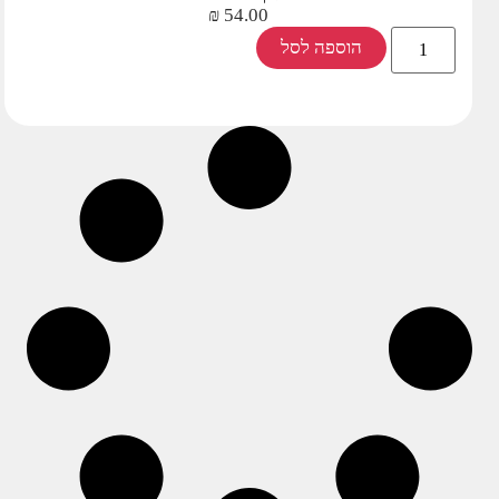
₪
54.00
הוספה לסל