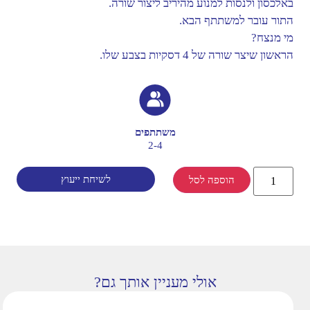
באלכסון ולנסות למנוע מהיריב ליצור שורה.
התור עובר למשתתף הבא.
מי מנצח?
הראשון שיצר שורה של 4 דסקיות בצבע שלו.
משתתפים
2-4
לשיחת ייעוץ
הוספה לסל
אולי מעניין אותך גם?