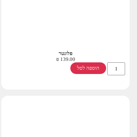
פלונטר
₪
139.00
הוספה לסל